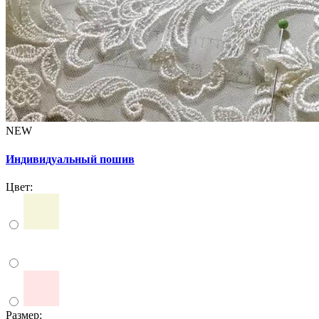
NEW
Индивидуальный пошив
Цвет:
Размер: