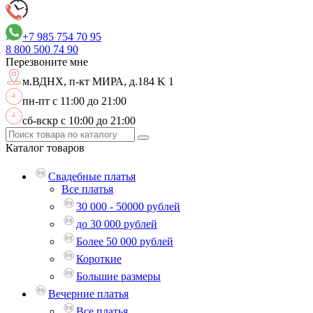
+7 985 754 70 95
8 800
500 74 90
Перезвоните мне
м.ВДНХ,
п-кт МИРА, д.184 K 1
пн-пт с 11:00 до 21:00
сб-вскр с 10:00 до 21:00
Каталог
товаров
Свадебные платья
Все платья
30 000 - 50000 рублей
до 30 000 рублей
Более 50 000 рублей
Короткие
Большие размеры
Вечерние платья
Все платья