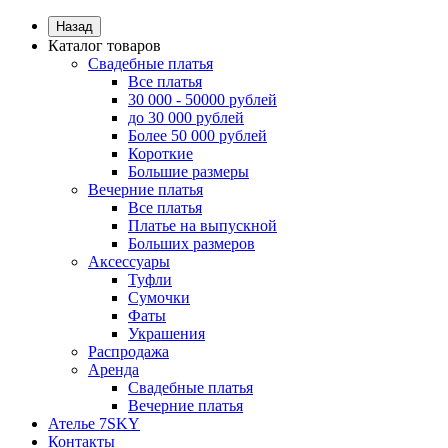
Назад
Каталог товаров
Свадебные платья
Все платья
30 000 - 50000 рублей
до 30 000 рублей
Более 50 000 рублей
Короткие
Большие размеры
Вечерние платья
Все платья
Платье на выпускной
Больших размеров
Аксессуары
Туфли
Сумочки
Фаты
Украшения
Распродажа
Аренда
Свадебные платья
Вечерние платья
Ателье 7SKY
Контакты