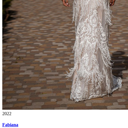
2022
Fabiana