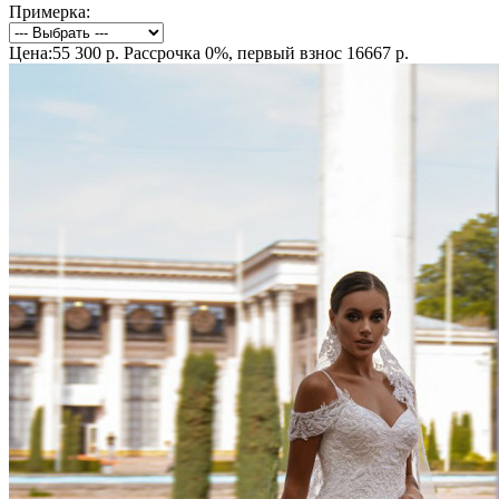
Примерка:
Цена:55 300 р.
Рассрочка 0%, первый взнос 16667 р.