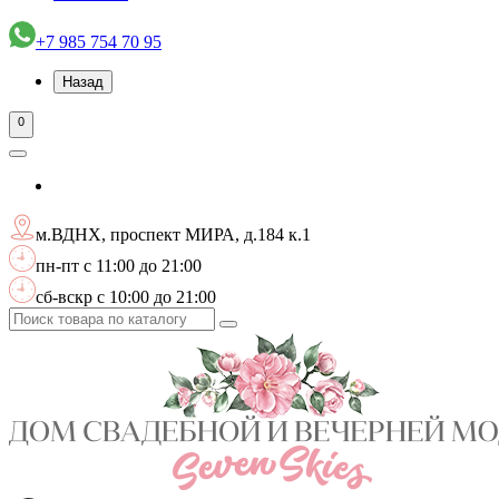
+7 985 754 70 95
Назад
0
м.ВДНХ, проспект МИРА, д.184 к.1
пн-пт с 11:00 до 21:00
сб-вскр с 10:00 до 21:00