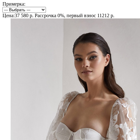
Примерка:
Цена:37 580 р.
Рассрочка 0%, первый взнос 11212 р.