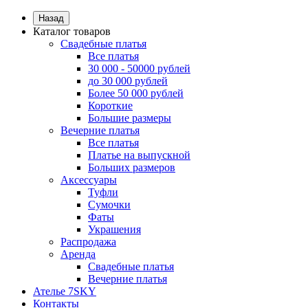
Назад
Каталог товаров
Свадебные платья
Все платья
30 000 - 50000 рублей
до 30 000 рублей
Более 50 000 рублей
Короткие
Большие размеры
Вечерние платья
Все платья
Платье на выпускной
Больших размеров
Аксессуары
Туфли
Сумочки
Фаты
Украшения
Распродажа
Аренда
Свадебные платья
Вечерние платья
Ателье 7SKY
Контакты