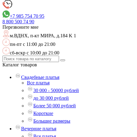
+7 985 754 70 95
8 800
500 74 90
Перезвоните мне
м.ВДНХ,
п-кт МИРА, д.184 K 1
пн-пт с 11:00 до 21:00
сб-вскр с 10:00 до 21:00
Каталог
товаров
Свадебные платья
Все платья
30 000 - 50000 рублей
до 30 000 рублей
Более 50 000 рублей
Короткие
Большие размеры
Вечерние платья
Все платья