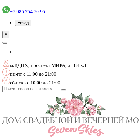
+7 985 754 70 95
Назад
0
м.ВДНХ, проспект МИРА, д.184 к.1
пн-пт с 11:00 до 21:00
сб-вскр с 10:00 до 21:00