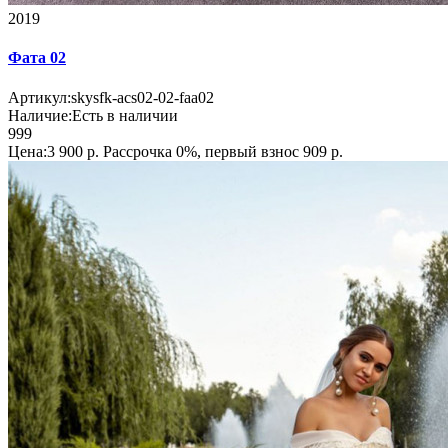
2019
Фата 02
Артикул:
skysfk-acs02-02-faa02
Наличие:
Есть в наличии
999
Цена:3 900 р.
Рассрочка 0%, первый взнос 909 р.