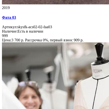
2019
Фата 03
Артикул:
skysfk-acs02-02-faa03
Наличие:
Есть в наличии
999
Цена:3 700 р.
Рассрочка 0%, первый взнос 909 р.