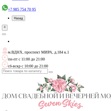
+7 985 754 70 95
Назад
0
м.ВДНХ, проспект МИРА, д.184 к.1
пн-пт с 11:00 до 21:00
сб-вскр с 10:00 до 21:00