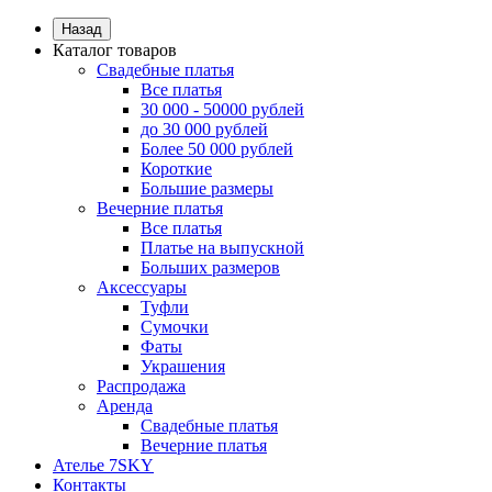
Назад
Каталог товаров
Свадебные платья
Все платья
30 000 - 50000 рублей
до 30 000 рублей
Более 50 000 рублей
Короткие
Большие размеры
Вечерние платья
Все платья
Платье на выпускной
Больших размеров
Аксессуары
Туфли
Сумочки
Фаты
Украшения
Распродажа
Аренда
Свадебные платья
Вечерние платья
Ателье 7SKY
Контакты