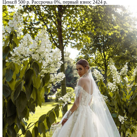
Цена:8 500 р.
Рассрочка 0%, первый взнос 2424 р.