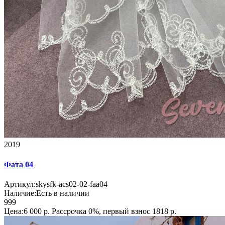
2019
Фата 04
Артикул:
skysfk-acs02-02-faa04
Наличие:
Есть в наличии
999
Цена:6 000 р.
Рассрочка 0%, первый взнос 1818 р.