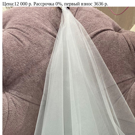
Цена:12 000 р.
Рассрочка 0%, первый взнос 3636 р.