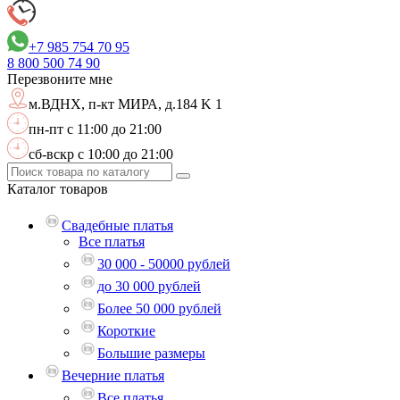
+7 985 754 70 95
8 800
500 74 90
Перезвоните мне
м.ВДНХ,
п-кт МИРА, д.184 K 1
пн-пт с 11:00 до 21:00
сб-вскр с 10:00 до 21:00
Каталог
товаров
Свадебные платья
Все платья
30 000 - 50000 рублей
до 30 000 рублей
Более 50 000 рублей
Короткие
Большие размеры
Вечерние платья
Все платья