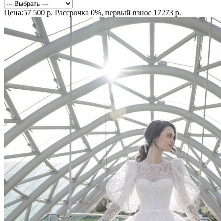
Цена:57 500 р.
Рассрочка 0%, первый взнос 17273 р.