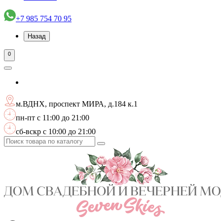
+7 985 754 70 95
Назад
0
м.ВДНХ, проспект МИРА, д.184 к.1
пн-пт с 11:00 до 21:00
сб-вскр с 10:00 до 21:00