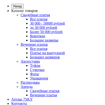
Назад
Каталог товаров
Свадебные платья
Все платья
30 000 - 50000 рублей
до 30 000 рублей
Более 50 000 рублей
Короткие
Большие размеры
Вечерние платья
Все платья
Платье на выпускной
Больших размеров
Аксессуары
Туфли
Сумочки
Фаты
Украшения
Распродажа
Аренда
Свадебные платья
Вечерние платья
Ателье 7SKY
Контакты