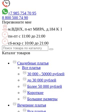
+7 985 754 70 95
8 800
500 74 90
Перезвоните мне
м.ВДНХ,
п-кт МИРА, д.184 K 1
пн-пт с 11:00 до 21:00
сб-вскр с 10:00 до 21:00
Каталог
товаров
Свадебные платья
Все платья
30 000 - 50000 рублей
до 30 000 рублей
Более 50 000 рублей
Короткие
Большие размеры
Вечерние платья
Все платья