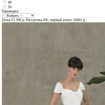
48
50
Примерка:
Цена:53 300 р.
Рассрочка 0%, первый взнос 16061 р.