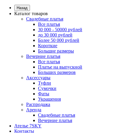
Назад
Каталог товаров
Свадебные платья
Все платья
30 000 - 50000 рублей
до 30 000 рублей
Более 50 000 рублей
Короткие
Большие размеры
Вечерние платья
Все платья
Платье на выпускной
Больших размеров
Аксессуары
Туфли
Сумочки
Фаты
Украшения
Распродажа
Аренда
Свадебные платья
Вечерние платья
Ателье 7SKY
Контакты