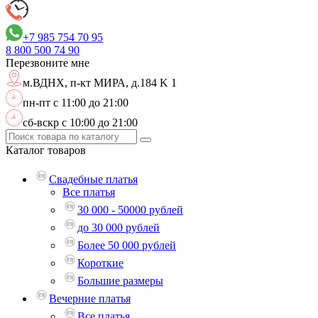
+7 985 754 70 95
8 800
500 74 90
Перезвоните мне
м.ВДНХ,
п-кт МИРА, д.184 K 1
пн-пт с 11:00 до 21:00
сб-вскр с 10:00 до 21:00
Каталог
товаров
Свадебные платья
Все платья
30 000 - 50000 рублей
до 30 000 рублей
Более 50 000 рублей
Короткие
Большие размеры
Вечерние платья
Все платья