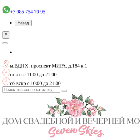
+7 985 754 70 95
Назад
0
м.ВДНХ, проспект МИРА, д.184 к.1
пн-пт с 11:00 до 21:00
сб-вскр с 10:00 до 21:00