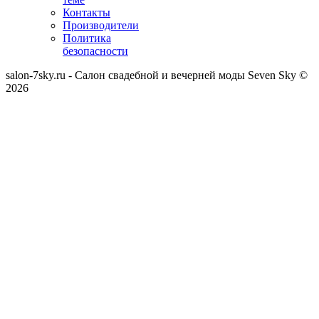
Контакты
Производители
Политика
безопасности
salon-7sky.ru - Салон свадебной и вечерней моды Seven Sky ©
2026