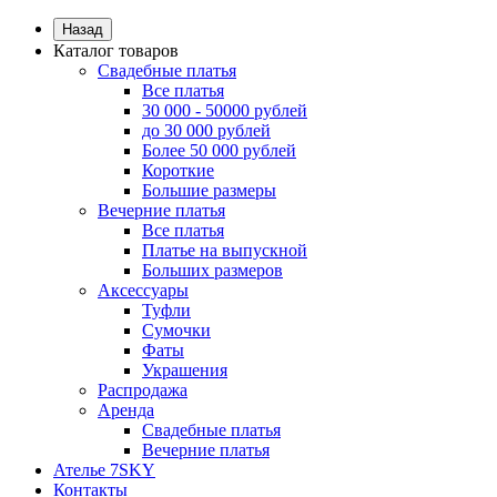
Назад
Каталог товаров
Свадебные платья
Все платья
30 000 - 50000 рублей
до 30 000 рублей
Более 50 000 рублей
Короткие
Большие размеры
Вечерние платья
Все платья
Платье на выпускной
Больших размеров
Аксессуары
Туфли
Сумочки
Фаты
Украшения
Распродажа
Аренда
Свадебные платья
Вечерние платья
Ателье 7SKY
Контакты