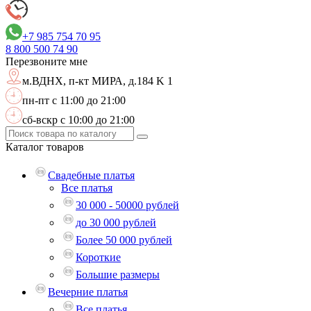
+7 985 754 70 95
8 800
500 74 90
Перезвоните мне
м.ВДНХ,
п-кт МИРА, д.184 K 1
пн-пт с 11:00 до 21:00
сб-вскр с 10:00 до 21:00
Каталог
товаров
Свадебные платья
Все платья
30 000 - 50000 рублей
до 30 000 рублей
Более 50 000 рублей
Короткие
Большие размеры
Вечерние платья
Все платья