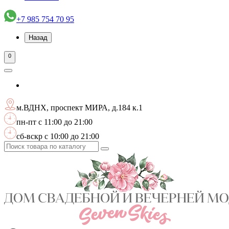
+7 985 754 70 95
Назад
0
м.ВДНХ, проспект МИРА, д.184 к.1
пн-пт с 11:00 до 21:00
сб-вскр с 10:00 до 21:00