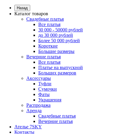
Назад
Каталог товаров
Свадебные платья
Все платья
30 000 - 50000 рублей
до 30 000 рублей
Более 50 000 рублей
Короткие
Большие размеры
Вечерние платья
Все платья
Платье на выпускной
Больших размеров
Аксессуары
Туфли
Сумочки
Фаты
Украшения
Распродажа
Аренда
Свадебные платья
Вечерние платья
Ателье 7SKY
Контакты