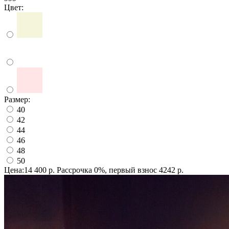
Цвет:
Размер:
40
42
44
46
48
50
Цена:14 400 р.
Рассрочка 0%, первый взнос 4242 р.