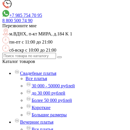
+7 985 754 70 95
8 800
500 74 90
Перезвоните мне
м.ВДНХ,
п-кт МИРА, д.184 K 1
пн-пт с 11:00 до 21:00
сб-вскр с 10:00 до 21:00
Каталог
товаров
Свадебные платья
Все платья
30 000 - 50000 рублей
до 30 000 рублей
Более 50 000 рублей
Короткие
Большие размеры
Вечерние платья
Все платья