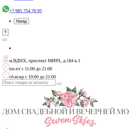
+7 985 754 70 95
Назад
0
м.ВДНХ, проспект МИРА, д.184 к.1
пн-пт с 11:00 до 21:00
сб-вскр с 10:00 до 21:00