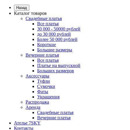
Назад
Каталог товаров
Свадебные платья
Все платья
30 000 - 50000 рублей
до 30 000 рублей
Более 50 000 рублей
Короткие
Большие размеры
Вечерние платья
Все платья
Платье на выпускной
Больших размеров
Аксессуары
Туфли
Сумочки
Фаты
Украшения
Распродажа
Аренда
Свадебные платья
Вечерние платья
Ателье 7SKY
Контакты