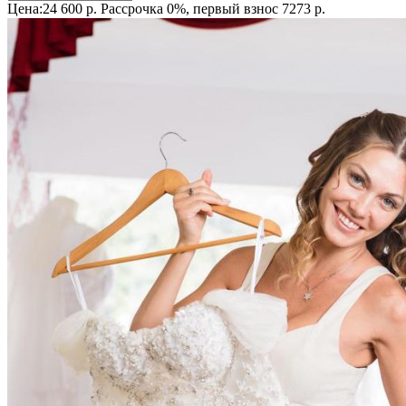
Цена:24 600 р.
Рассрочка 0%, первый взнос 7273 р.