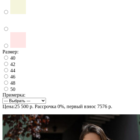
Размер:
40
42
44
46
48
50
Примерка:
Цена:25 500 р.
Рассрочка 0%, первый взнос 7576 р.