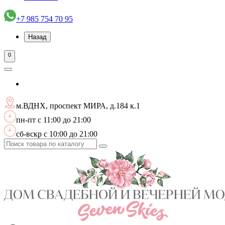
+7 985 754 70 95
Назад
0
м.ВДНХ, проспект МИРА, д.184 к.1
пн-пт с 11:00 до 21:00
сб-вскр с 10:00 до 21:00