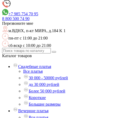
+7 985 754 70 95
8 800
500 74 90
Перезвоните мне
м.ВДНХ,
п-кт МИРА, д.184 K 1
пн-пт с 11:00 до 21:00
сб-вскр с 10:00 до 21:00
Каталог
товаров
Свадебные платья
Все платья
30 000 - 50000 рублей
до 30 000 рублей
Более 50 000 рублей
Короткие
Большие размеры
Вечерние платья
Все платья