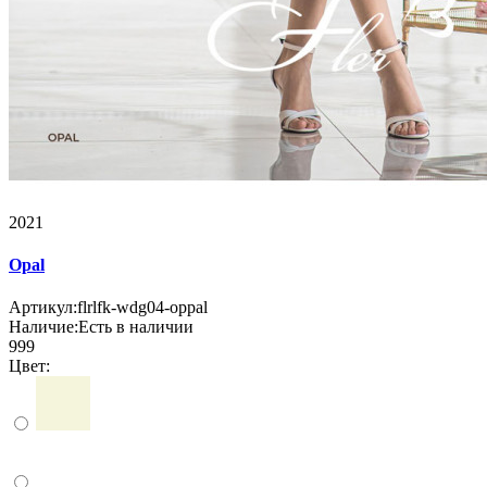
2021
Opal
Артикул:
flrlfk-wdg04-oppal
Наличие:
Есть в наличии
999
Цвет: