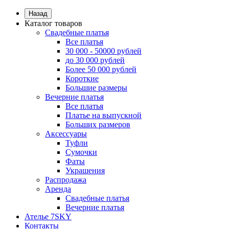
Назад
Каталог товаров
Свадебные платья
Все платья
30 000 - 50000 рублей
до 30 000 рублей
Более 50 000 рублей
Короткие
Большие размеры
Вечерние платья
Все платья
Платье на выпускной
Больших размеров
Аксессуары
Туфли
Сумочки
Фаты
Украшения
Распродажа
Аренда
Свадебные платья
Вечерние платья
Ателье 7SKY
Контакты