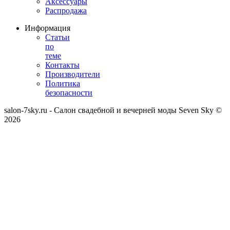
Аксессуары
Распродажа
Информация
Статьи
по
теме
Контакты
Производители
Политика
безопасности
salon-7sky.ru - Салон свадебной и вечерней моды Seven Sky ©
2026