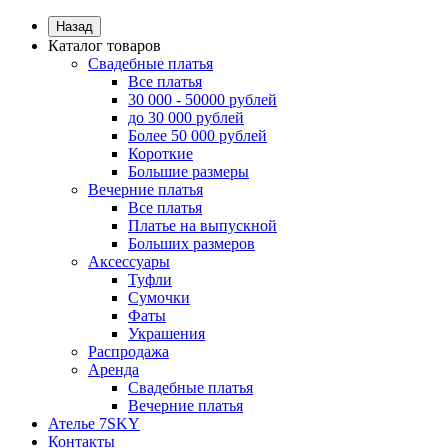
Назад
Каталог товаров
Свадебные платья
Все платья
30 000 - 50000 рублей
до 30 000 рублей
Более 50 000 рублей
Короткие
Большие размеры
Вечерние платья
Все платья
Платье на выпускной
Больших размеров
Аксессуары
Туфли
Сумочки
Фаты
Украшения
Распродажа
Аренда
Свадебные платья
Вечерние платья
Ателье 7SKY
Контакты