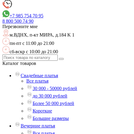
+7 985 754 70 95
8 800
500 74 90
Перезвоните мне
м.ВДНХ,
п-кт МИРА, д.184 K 1
пн-пт с 11:00 до 21:00
сб-вскр с 10:00 до 21:00
Каталог
товаров
Свадебные платья
Все платья
30 000 - 50000 рублей
до 30 000 рублей
Более 50 000 рублей
Короткие
Большие размеры
Вечерние платья
Все платья