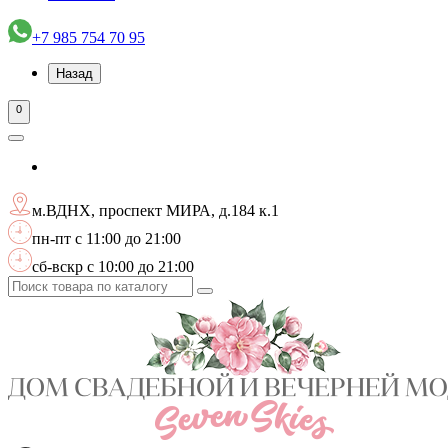
+7 985 754 70 95
Назад
0
м.ВДНХ, проспект МИРА, д.184 к.1
пн-пт с 11:00 до 21:00
сб-вскр с 10:00 до 21:00