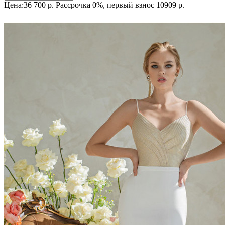
Цена:36 700 р.
Рассрочка 0%, первый взнос 10909 р.