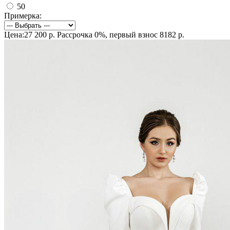
50
Примерка:
Цена:27 200 р.
Рассрочка 0%, первый взнос 8182 р.