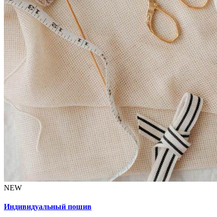
NEW
Индивидуальный пошив