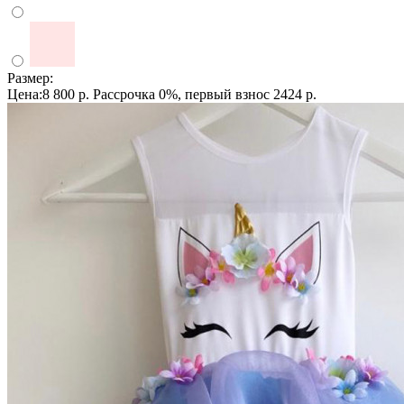
Размер:
Цена:8 800 р.
Рассрочка 0%, первый взнос 2424 р.