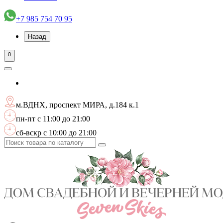
+7 985 754 70 95
Назад
0
м.ВДНХ, проспект МИРА, д.184 к.1
пн-пт с 11:00 до 21:00
сб-вскр с 10:00 до 21:00