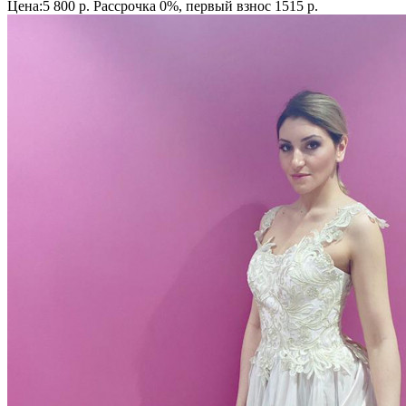
Цена:5 800 р.
Рассрочка 0%, первый взнос 1515 р.