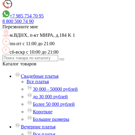
+7 985 754 70 95
8 800
500 74 90
Перезвоните мне
м.ВДНХ,
п-кт МИРА, д.184 K 1
пн-пт с 11:00 до 21:00
сб-вскр с 10:00 до 21:00
Каталог
товаров
Свадебные платья
Все платья
30 000 - 50000 рублей
до 30 000 рублей
Более 50 000 рублей
Короткие
Большие размеры
Вечерние платья
Все платья