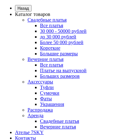
Назад
Каталог товаров
Свадебные платья
Все платья
30 000 - 50000 рублей
до 30 000 рублей
Более 50 000 рублей
Короткие
Большие размеры
Вечерние платья
Все платья
Платье на выпускной
Больших размеров
Аксессуары
Туфли
Сумочки
Фаты
Украшения
Распродажа
Аренда
Свадебные платья
Вечерние платья
Ателье 7SKY
Контакты