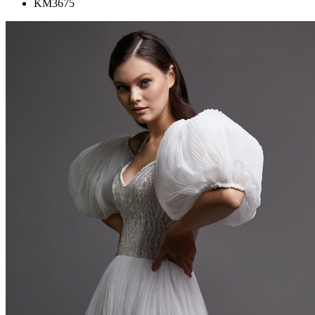
KM3675