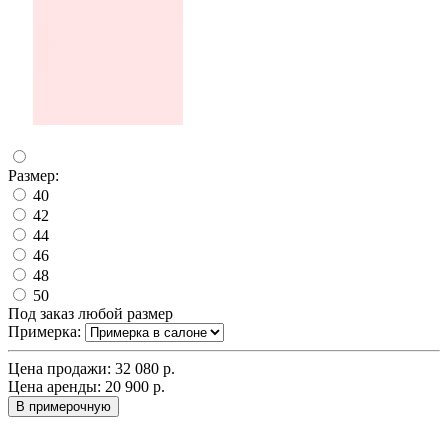
Размер:
40
42
44
46
48
50
Под заказ любой размер
Примерка:
Цена продажи:
32 080 р.
Цена аренды:
20 900 р.
В примерочную