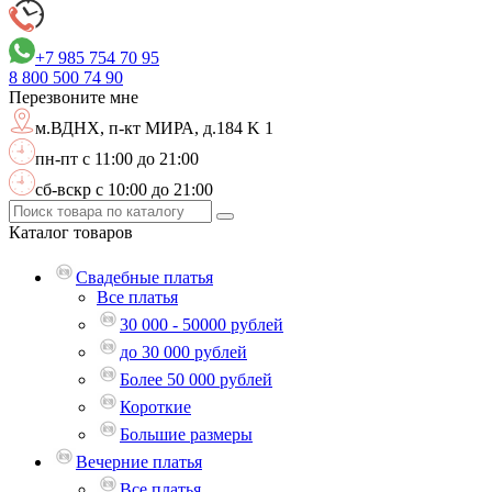
+7 985 754 70 95
8 800
500 74 90
Перезвоните мне
м.ВДНХ,
п-кт МИРА, д.184 K 1
пн-пт с 11:00 до 21:00
сб-вскр с 10:00 до 21:00
Каталог
товаров
Свадебные платья
Все платья
30 000 - 50000 рублей
до 30 000 рублей
Более 50 000 рублей
Короткие
Большие размеры
Вечерние платья
Все платья