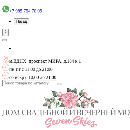
+7 985 754 70 95
Назад
0
м.ВДНХ, проспект МИРА, д.184 к.1
пн-пт с 11:00 до 21:00
сб-вскр с 10:00 до 21:00