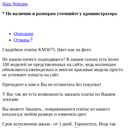
Наш Watsapp
* По наличию и размерам уточняйте у администратора
Описание
0
Отзывы
Свадебное платье KM3675. Цвет как на фото
Не нашли ничего подходящего? В нашем салоне есть более
100 моделей не представленных на сайте, ведь коллекции
обновляются еженедельно и многие красивые модели просто
не успевают попасть на сайт.
Приходите к нам и Вы не останетесь без покупки!
У Вас так же есть возможность заказать платье по Вашим
эскизам.
Вы можете Заказать , понравившееся платье из нашего
каталога,в любом размере и изменить цвет.
Срок исполнения заказа - от 3 дней. Торопитесь. Ведь так