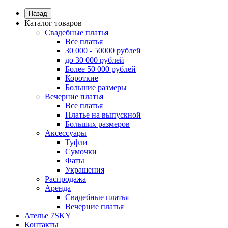
Назад
Каталог товаров
Свадебные платья
Все платья
30 000 - 50000 рублей
до 30 000 рублей
Более 50 000 рублей
Короткие
Большие размеры
Вечерние платья
Все платья
Платье на выпускной
Больших размеров
Аксессуары
Туфли
Сумочки
Фаты
Украшения
Распродажа
Аренда
Свадебные платья
Вечерние платья
Ателье 7SKY
Контакты