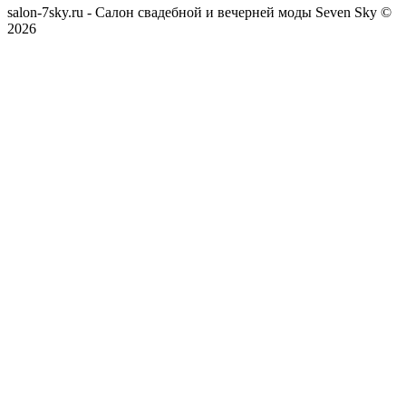
salon-7sky.ru - Салон свадебной и вечерней моды Seven Sky ©
2026