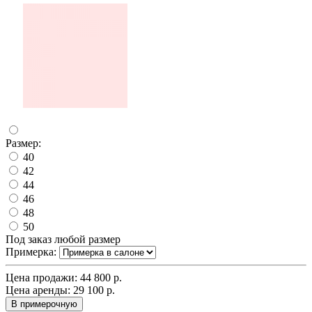
Размер:
40
42
44
46
48
50
Под заказ любой размер
Примерка:
Цена продажи:
44 800 р.
Цена аренды:
29 100 р.
В примерочную