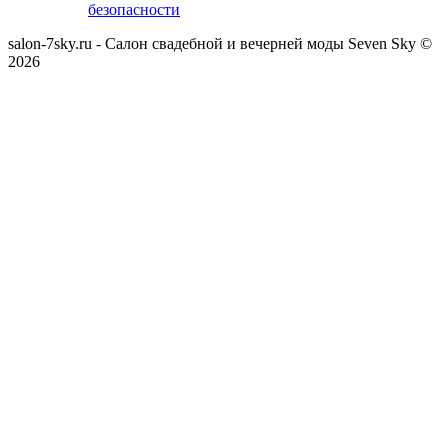
безопасности
salon-7sky.ru - Салон свадебной и вечерней моды Seven Sky ©
2026