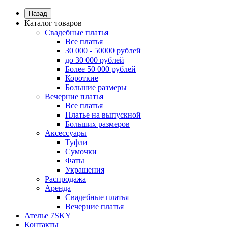
Назад
Каталог товаров
Свадебные платья
Все платья
30 000 - 50000 рублей
до 30 000 рублей
Более 50 000 рублей
Короткие
Большие размеры
Вечерние платья
Все платья
Платье на выпускной
Больших размеров
Аксессуары
Туфли
Сумочки
Фаты
Украшения
Распродажа
Аренда
Свадебные платья
Вечерние платья
Ателье 7SKY
Контакты