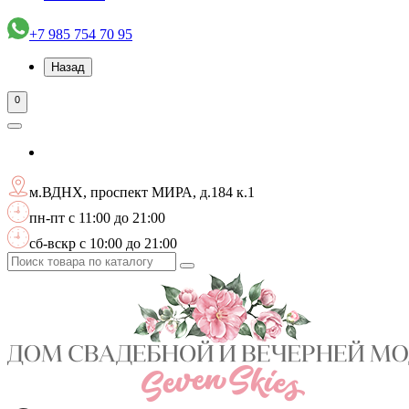
+7 985 754 70 95
Назад
0
м.ВДНХ, проспект МИРА, д.184 к.1
пн-пт с 11:00 до 21:00
сб-вскр с 10:00 до 21:00