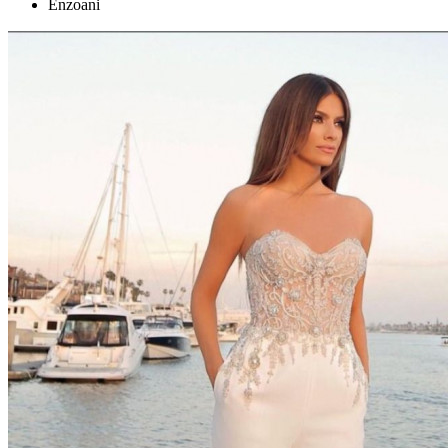
Enzoani