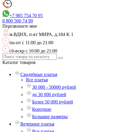
+7 985 754 70 95
8 800
500 74 90
Перезвоните мне
м.ВДНХ,
п-кт МИРА, д.184 K 1
пн-пт с 11:00 до 21:00
сб-вскр с 10:00 до 21:00
Каталог
товаров
Свадебные платья
Все платья
30 000 - 50000 рублей
до 30 000 рублей
Более 50 000 рублей
Короткие
Большие размеры
Вечерние платья
Все платья