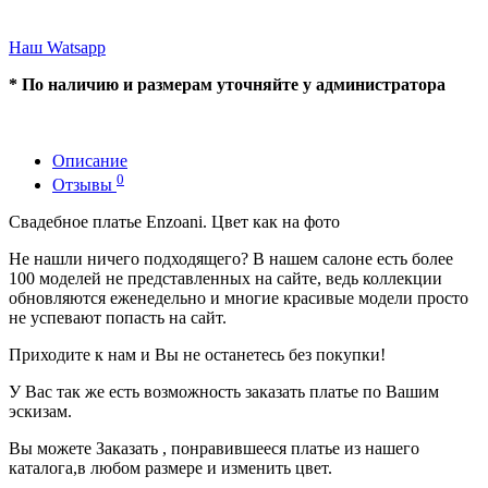
Наш Watsapp
* По наличию и размерам уточняйте у администратора
Описание
0
Отзывы
Свадебное платье Enzoani. Цвет как на фото
Не нашли ничего подходящего? В нашем салоне есть более
100 моделей не представленных на сайте, ведь коллекции
обновляются еженедельно и многие красивые модели просто
не успевают попасть на сайт.
Приходите к нам и Вы не останетесь без покупки!
У Вас так же есть возможность заказать платье по Вашим
эскизам.
Вы можете Заказать , понравившееся платье из нашего
каталога,в любом размере и изменить цвет.