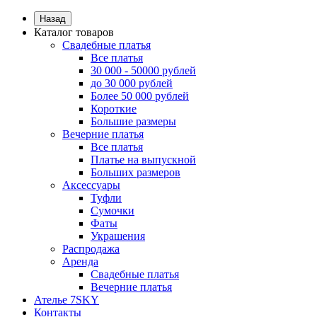
Назад
Каталог товаров
Свадебные платья
Все платья
30 000 - 50000 рублей
до 30 000 рублей
Более 50 000 рублей
Короткие
Большие размеры
Вечерние платья
Все платья
Платье на выпускной
Больших размеров
Аксессуары
Туфли
Сумочки
Фаты
Украшения
Распродажа
Аренда
Свадебные платья
Вечерние платья
Ателье 7SKY
Контакты