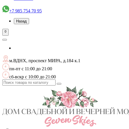
+7 985 754 70 95
Назад
0
м.ВДНХ, проспект МИРА, д.184 к.1
пн-пт с 11:00 до 21:00
сб-вскр с 10:00 до 21:00