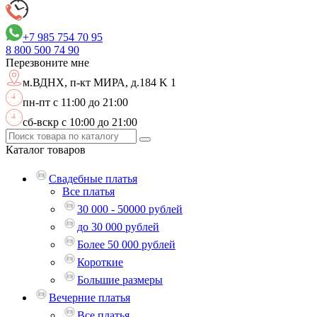
+7 985 754 70 95
8 800
500 74 90
Перезвоните мне
м.ВДНХ,
п-кт МИРА, д.184 K 1
пн-пт с 11:00 до 21:00
сб-вскр с 10:00 до 21:00
Каталог
товаров
Свадебные платья
Все платья
30 000 - 50000 рублей
до 30 000 рублей
Более 50 000 рублей
Короткие
Большие размеры
Вечерние платья
Все платья