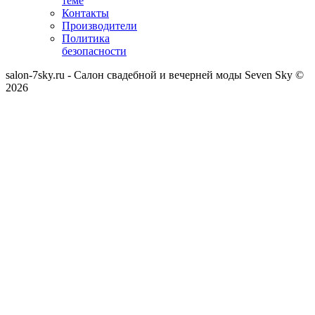
теме
Контакты
Производители
Политика
безопасности
salon-7sky.ru - Салон свадебной и вечерней моды Seven Sky ©
2026