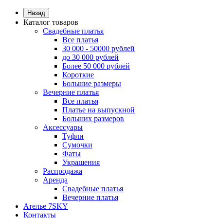
Назад
Каталог товаров
Свадебные платья
Все платья
30 000 - 50000 рублей
до 30 000 рублей
Более 50 000 рублей
Короткие
Большие размеры
Вечерние платья
Все платья
Платье на выпускной
Больших размеров
Аксессуары
Туфли
Сумочки
Фаты
Украшения
Распродажа
Аренда
Свадебные платья
Вечерние платья
Ателье 7SKY
Контакты