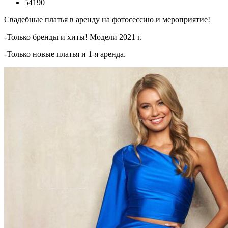
54190
Свадебные платья в аренду на фотосессию и мероприятие!
-Только бренды и хиты! Модели 2021 г.
-Только новые платья и 1-я аренда.