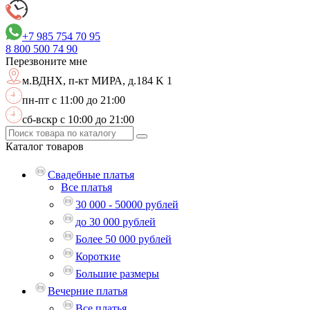
+7 985 754 70 95
8 800
500 74 90
Перезвоните мне
м.ВДНХ,
п-кт МИРА, д.184 K 1
пн-пт с 11:00 до 21:00
сб-вскр с 10:00 до 21:00
Каталог
товаров
Свадебные платья
Все платья
30 000 - 50000 рублей
до 30 000 рублей
Более 50 000 рублей
Короткие
Большие размеры
Вечерние платья
Все платья