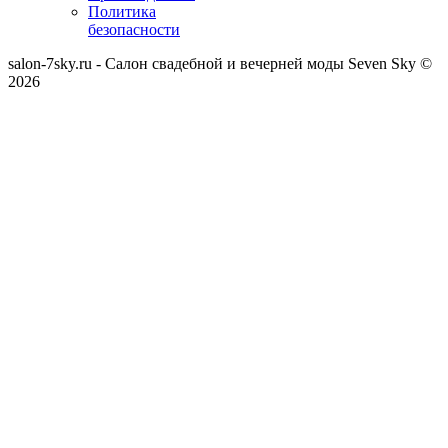
Политика
безопасности
salon-7sky.ru - Салон свадебной и вечерней моды Seven Sky ©
2026