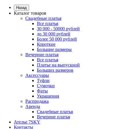
Назад
Каталог товаров
Свадебные платья
Все платья
30 000 - 50000 рублей
до 30 000 рублей
Более 50 000 рублей
Короткие
Большие размеры
Вечерние платья
Все платья
Платье на выпускной
Больших размеров
Аксессуары
Туфли
Сумочки
Фаты
Украшения
Распродажа
Аренда
Свадебные платья
Вечерние платья
Ателье 7SKY
Контакты