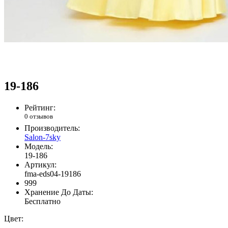
19-186
Рейтинг:
0 отзывов
Производитель:
Salon-7sky
Модель:
19-186
Артикул:
fma-eds04-19186
999
Хранение До Даты:
Бесплатно
Цвет: