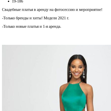
19-186
Свадебные платья в аренду на фотосессию и мероприятие!
-Только бренды и хиты! Модели 2021 г.
-Только новые платья и 1-я аренда.