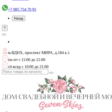
+7 985 754 70 95
Назад
0
м.ВДНХ, проспект МИРА, д.184 к.1
пн-пт с 11:00 до 21:00
сб-вскр с 10:00 до 21:00