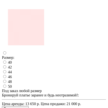
Размер:
40
42
44
46
48
50
Под заказ любой размер
Бронируй платье заранее и будь неотразимой!:
Цена аренды:
13 650 р.
Цена продажи:
21 000 р.